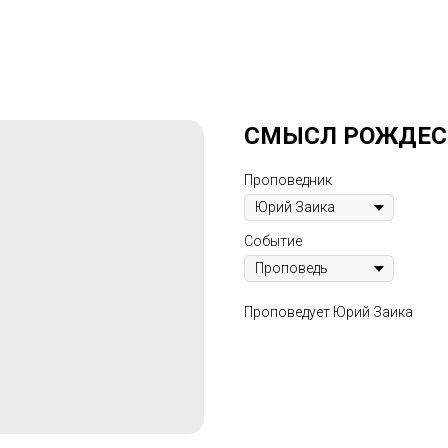
СМЫСЛ РОЖДЕС
Проповедник
Событие
Проповедует Юрий Заика