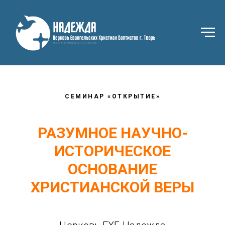
СЕМИНАР «ОТКРЫТИЕ»
РАЗУМНОЕ НАУЧНО-
ИСТОРИЧЕСКОЕ
ОСНОВАНИЕ
ХРИСТИАНСКОЙ ВЕРЫ