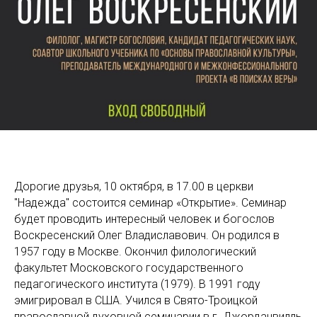
Дорогие друзья, 10 октября, в 17.00 в церкви
"Надежда" состоится семинар «Открытие». Семинар
будет проводить интересный человек и богослов
Воскресенский Олег Владиславович. Он родился в
1957 году в Москве. Окончил филологический
факультет Московского государственного
педагогического института (1979). В 1991 году
эмигрировал в США. Учился в Свято-Троицкой
православной духовной семинарии в г. Джорданвилль