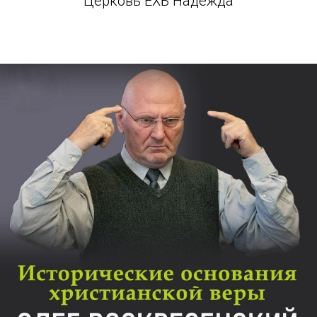
Церковь ЕХБ Надежда