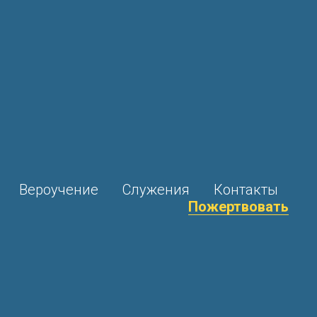
Вероучение
Служения
Контакты
Пожертвовать