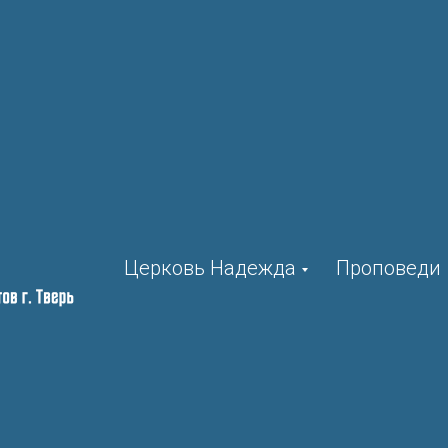
Церковь Надежда
Проповеди