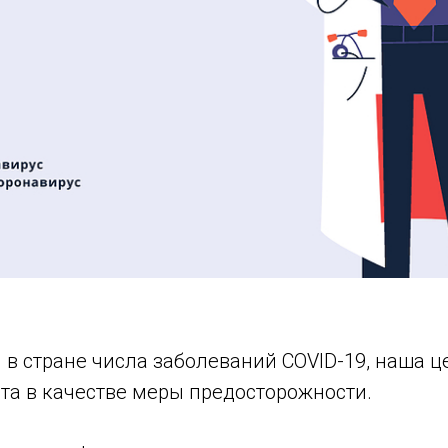
м в стране числа заболеваний COVID-19, наша ц
та в качестве меры предосторожности.