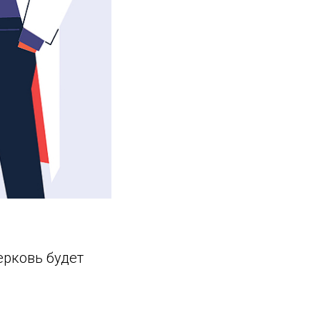
ерковь будет